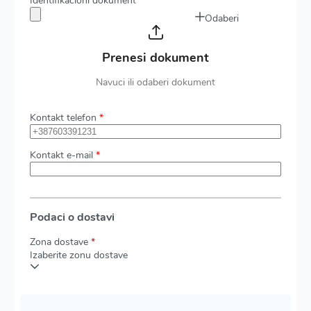
Identifikacioni dokument
*
Odaberi
Prenesi dokument
Navuci ili odaberi dokument
Kontakt telefon
*
Kontakt e-mail
*
Podaci o dostavi
Zona dostave
*
Izaberite zonu dostave